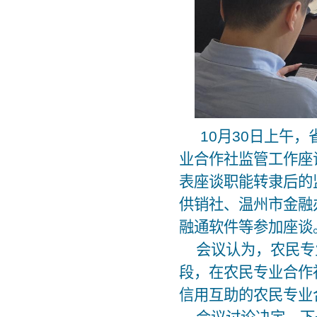
10月30日上午，
业合作社监管工作座
表座谈职能转隶后的
供销社、温州市金融
融通软件等参加座谈
会议认为，农民专业
段，在农民专业合作
信用互助的农民专业