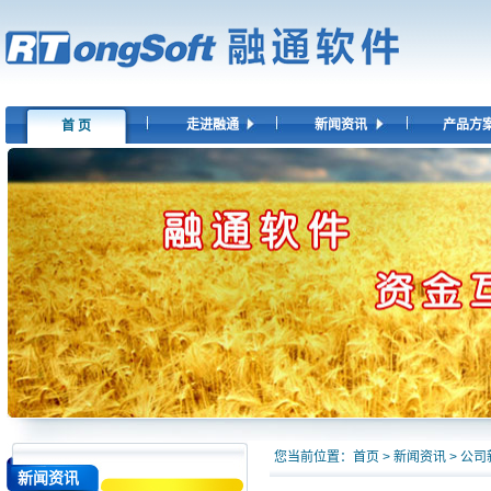
走进融通
新闻资讯
产品方
首 页
您当前位置：
首页
>
新闻资讯
>
公司
新闻资讯