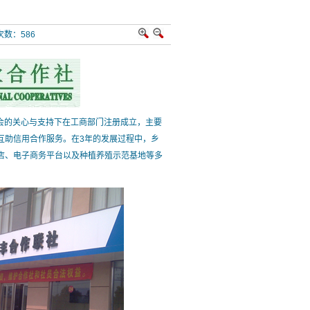
览次数：
586
会的关心与支持下在工商部门注册成立，主要
互助信用合作服务。在3年的发展过程中，乡
店、电子商务平台以及种植养殖示范基地等多